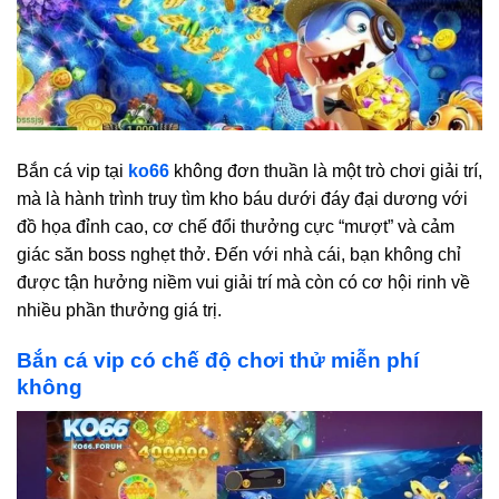
Bắn cá vip tại
ko66
không đơn thuần là một trò chơi giải trí,
mà là hành trình truy tìm kho báu dưới đáy đại dương với
đồ họa đỉnh cao, cơ chế đổi thưởng cực “mượt” và cảm
giác săn boss nghẹt thở. Đến với nhà cái, bạn không chỉ
được tận hưởng niềm vui giải trí mà còn có cơ hội rinh về
nhiều phần thưởng giá trị.
Bắn cá vip có chế độ chơi thử miễn phí
không