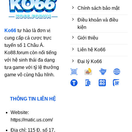
Chính sách bảo mật
Điều khoản và điều
kiện
Ko66
tự hào là đơn vị
Giới thiệu
cung cấp cá cược trực
tuyến số 1 Châu Á.
Liên hệ Ko66
Ko88.forum còn nổi tiếng
với hệ sinh thái đa dạng
Đại lý Ko66
tựa game với tỷ lệ thưởng
game vô cùng hậu hĩnh.
THÔNG TIN LIÊN HỆ
Website:
https://matic.us.com/
Địa chỉ: 115 Đ. số 17,