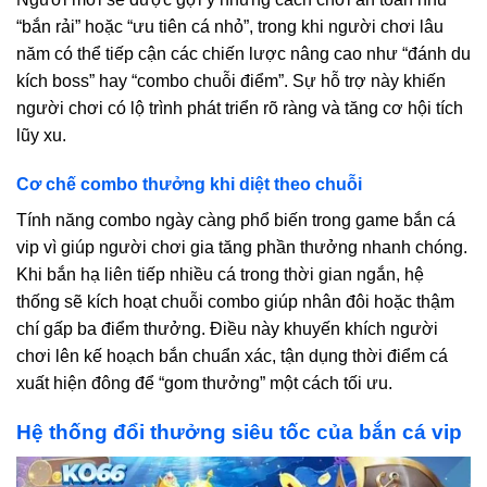
“bắn rải” hoặc “ưu tiên cá nhỏ”, trong khi người chơi lâu
năm có thể tiếp cận các chiến lược nâng cao như “đánh du
kích boss” hay “combo chuỗi điểm”. Sự hỗ trợ này khiến
người chơi có lộ trình phát triển rõ ràng và tăng cơ hội tích
lũy xu.
Cơ chế combo thưởng khi diệt theo chuỗi
Tính năng combo ngày càng phổ biến trong game bắn cá
vip vì giúp người chơi gia tăng phần thưởng nhanh chóng.
Khi bắn hạ liên tiếp nhiều cá trong thời gian ngắn, hệ
thống sẽ kích hoạt chuỗi combo giúp nhân đôi hoặc thậm
chí gấp ba điểm thưởng. Điều này khuyến khích người
chơi lên kế hoạch bắn chuẩn xác, tận dụng thời điểm cá
xuất hiện đông để “gom thưởng” một cách tối ưu.
Hệ thống đổi thưởng siêu tốc của bắn cá vip