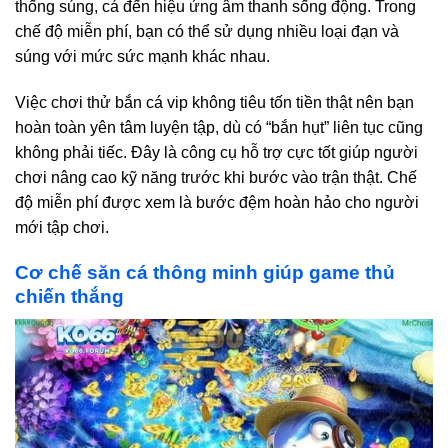
thống súng, cá đến hiệu ứng âm thanh sống động. Trong
chế độ miễn phí, bạn có thể sử dụng nhiều loại đạn và
súng với mức sức mạnh khác nhau.
Việc chơi thử bắn cá vip không tiêu tốn tiền thật nên bạn
hoàn toàn yên tâm luyện tập, dù có “bắn hụt” liên tục cũng
không phải tiếc. Đây là công cụ hỗ trợ cực tốt giúp người
chơi nâng cao kỹ năng trước khi bước vào trận thật. Chế
độ miễn phí được xem là bước đệm hoàn hảo cho người
mới tập chơi.
Cơ chế săn cá thông minh giúp game thủ
chiến thắng