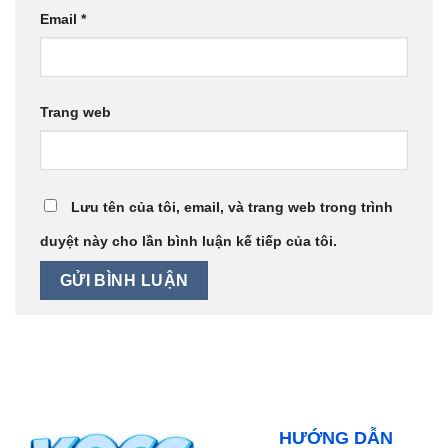
Email
*
Trang web
Lưu tên của tôi, email, và trang web trong trình
duyệt này cho lần bình luận kế tiếp của tôi.
HƯỚNG DẪN