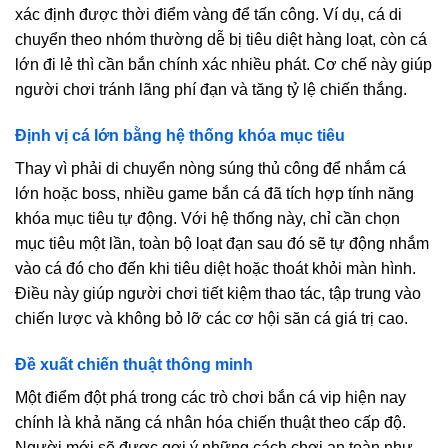
xác định được thời điểm vàng để tấn công. Ví dụ, cá di
chuyển theo nhóm thường dễ bị tiêu diệt hàng loạt, còn cá
lớn đi lẻ thì cần bắn chính xác nhiều phát. Cơ chế này giúp
người chơi tránh lãng phí đạn và tăng tỷ lệ chiến thắng.
Định vị cá lớn bằng hệ thống khóa mục tiêu
Thay vì phải di chuyển nòng súng thủ công để nhắm cá
lớn hoặc boss, nhiều game bắn cá đã tích hợp tính năng
khóa mục tiêu tự động. Với hệ thống này, chỉ cần chọn
mục tiêu một lần, toàn bộ loạt đạn sau đó sẽ tự động nhắm
vào cá đó cho đến khi tiêu diệt hoặc thoát khỏi màn hình.
Điều này giúp người chơi tiết kiệm thao tác, tập trung vào
chiến lược và không bỏ lỡ các cơ hội săn cá giá trị cao.
Đề xuất chiến thuật thông minh
Một điểm đột phá trong các trò chơi bắn cá vip hiện nay
chính là khả năng cá nhân hóa chiến thuật theo cấp độ.
Người mới sẽ được gợi ý những cách chơi an toàn như