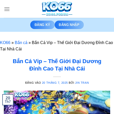
Bỏ
qua
nội
dung
ĐĂNG KÝ
ĐĂNG NHẬP
KO66
»
Bắn cá
»
Bắn Cá Vip – Thế Giới Đại Dương Đỉnh Cao
Tại Nhà Cái
Bắn Cá Vip – Thế Giới Đại Dương
Đỉnh Cao Tại Nhà Cái
ĐĂNG VÀO
20 THÁNG 7, 2025
BỞI
JIN TRAN
20
Th7