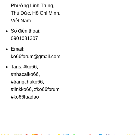
Phường Linh Trung,
Thủ Đức, Hồ Chí Minh,
Việt Nam
Số điện thoại:
0901081307
Email:
ko66forum@gmail.com
Tags: #ko66,
#nhacaiko66,
#trangchuko66,
#linkko66, #ko66forum,
#ko66luadao