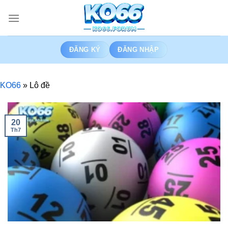
Bỏ
qua
nội
dung
ĐĂNG KÝ
ĐĂNG NHẬP
KO66
»
Lô đề
20
Th7